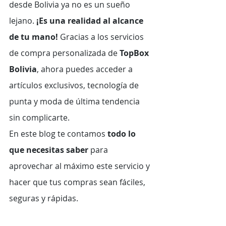
desde Bolivia ya no es un sueño 
lejano. 
¡Es una realidad al alcance 
de tu mano!
 Gracias a los servicios 
de compra personalizada de 
TopBox 
Bolivia
, ahora puedes acceder a 
artículos exclusivos, tecnología de 
punta y moda de última tendencia 
sin complicarte.
En este blog te contamos 
todo lo 
que necesitas saber
 para 
aprovechar al máximo este servicio y 
hacer que tus compras sean fáciles, 
seguras y rápidas.