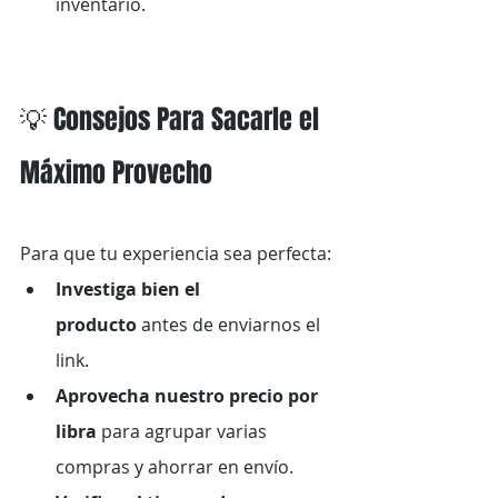
inventario.
💡 Consejos Para Sacarle el 
Máximo Provecho
Para que tu experiencia sea perfecta:
Investiga bien el 
producto
 antes de enviarnos el 
link.
Aprovecha nuestro precio por 
libra
 para agrupar varias 
compras y ahorrar en envío.