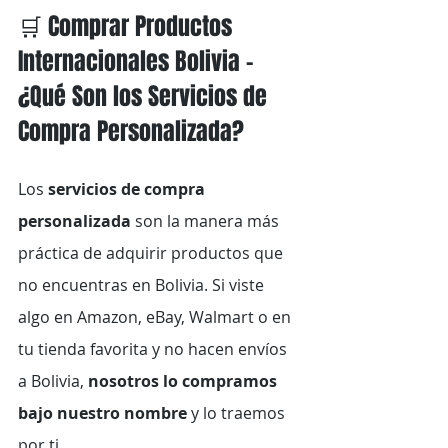
🛒 Comprar Productos 
Internacionales Bolivia – 
¿Qué Son los Servicios de 
Compra Personalizada?
Los 
servicios de compra 
personalizada
 son la manera más 
práctica de adquirir productos que 
no encuentras en Bolivia. Si viste 
algo en Amazon, eBay, Walmart o en 
tu tienda favorita y no hacen envíos 
a Bolivia, 
nosotros lo compramos 
bajo nuestro nombre
 y lo traemos 
por ti.