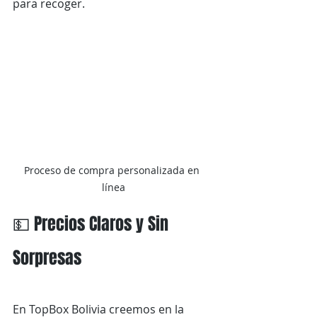
para recoger.
Proceso de compra personalizada en 
línea
💵 Precios Claros y Sin 
Sorpresas
En TopBox Bolivia creemos en la 