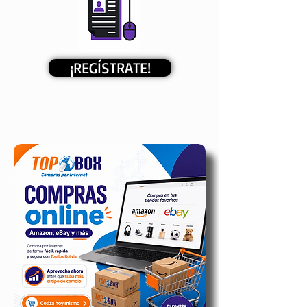
¡REGÍSTRATE!