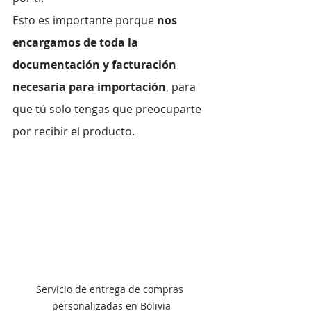
Esto es importante porque 
nos 
encargamos de toda la 
documentación y facturación 
necesaria para importación
, para 
que tú solo tengas que preocuparte 
por recibir el producto.
Servicio de entrega de compras 
personalizadas en Bolivia