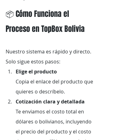
📦 Cómo Funciona el 
Proceso en TopBox Bolivia
Nuestro sistema es rápido y directo. 
Solo sigue estos pasos:
Elige el producto 
Copia el enlace del producto que 
quieres o descríbelo.
Cotización clara y detallada 
Te enviamos el costo total en 
dólares o bolivianos, incluyendo 
el precio del producto y el costo 