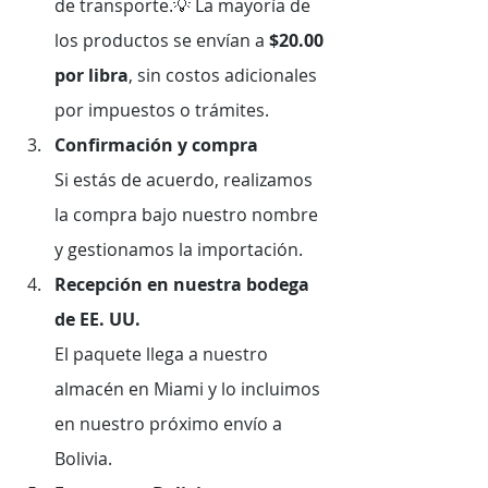
de transporte.💡 La mayoría de 
los productos se envían a 
$20.00 
por libra
, sin costos adicionales 
por impuestos o trámites.
Confirmación y compra 
Si estás de acuerdo, realizamos 
la compra bajo nuestro nombre 
y gestionamos la importación.
Recepción en nuestra bodega 
de EE. UU. 
El paquete llega a nuestro 
almacén en Miami y lo incluimos 
en nuestro próximo envío a 
Bolivia.