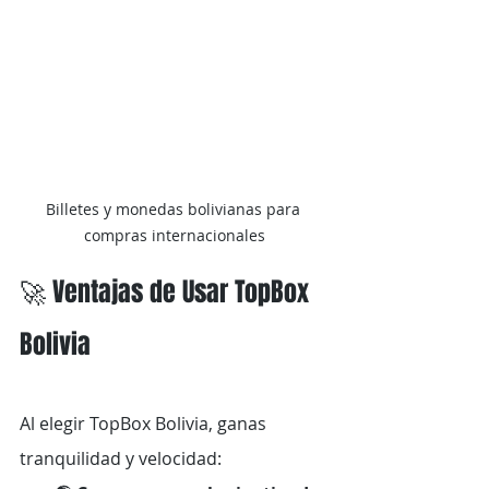
Billetes y monedas bolivianas para 
compras internacionales
🚀 Ventajas de Usar TopBox 
Bolivia
Al elegir TopBox Bolivia, ganas 
tranquilidad y velocidad: