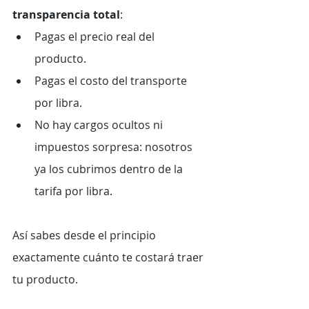
transparencia total
:
Pagas el precio real del 
producto.
Pagas el costo del transporte 
por libra.
No hay cargos ocultos ni 
impuestos sorpresa: nosotros 
ya los cubrimos dentro de la 
tarifa por libra.
Así sabes desde el principio 
exactamente cuánto te costará traer 
tu producto.