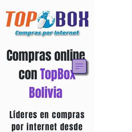
Compras online
con
TopBox
Bolivia
Líderes en compras
por internet desde