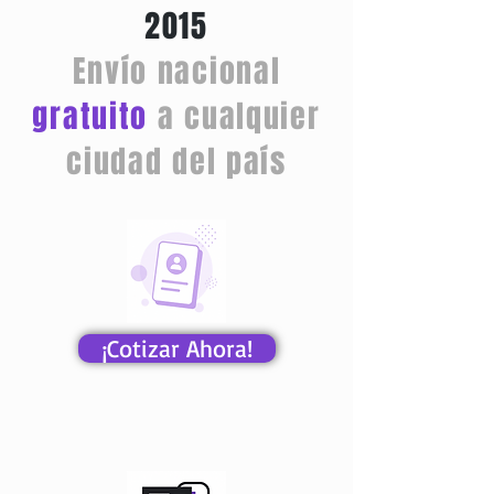
2015
Envío nacional
gratuito
a cualquier
ciudad del país
¡Cotizar Ahora!