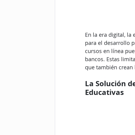
En la era digital, 
para el desarrollo p
cursos en línea pue
bancos. Estas limita
que también crean b
La Solución d
Educativas