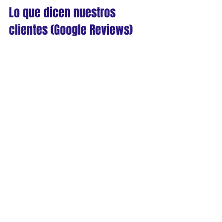
Lo que dicen nuestros 
clientes (Google Reviews)