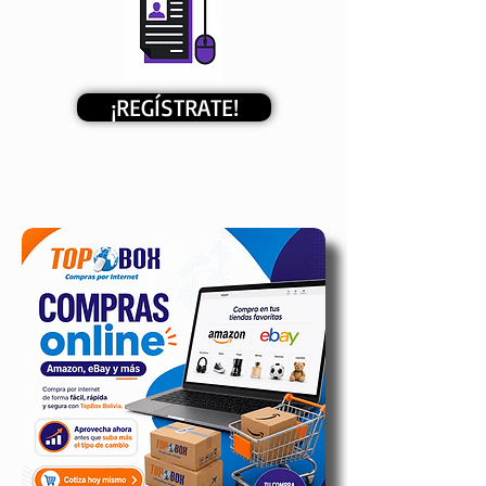
¡REGÍSTRATE!