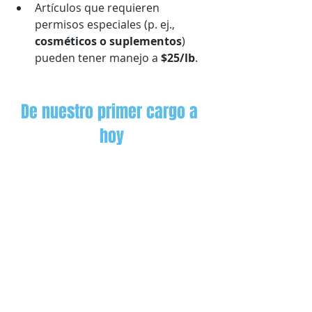
Artículos que requieren 
permisos especiales (p. ej., 
cosméticos o suplementos
) 
pueden tener manejo a 
$25/lb
.
De nuestro primer cargo a 
hoy