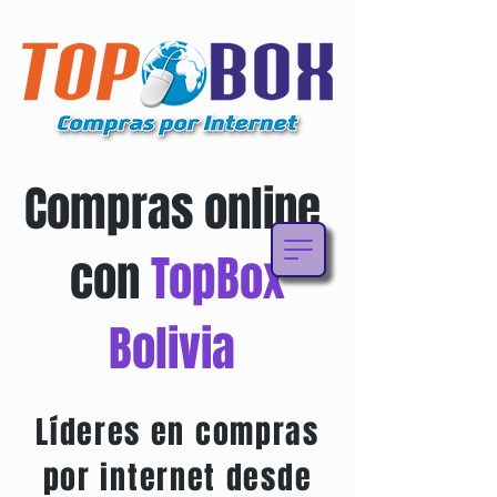
Compras online
con
TopBox
Bolivia
Líderes en compras
por internet desde