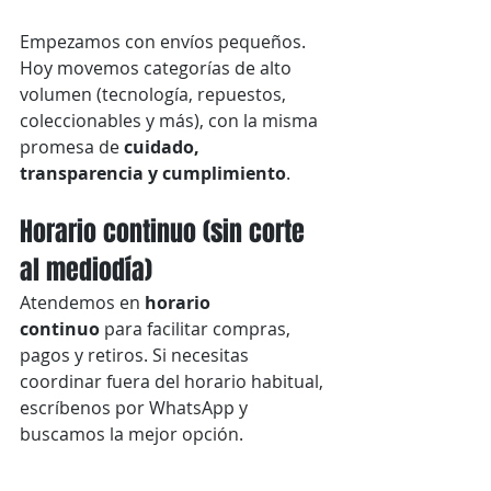
Empezamos con envíos pequeños. 
Hoy movemos categorías de alto 
volumen (tecnología, repuestos, 
coleccionables y más), con la misma 
promesa de 
cuidado, 
transparencia y cumplimiento
.
Horario continuo (sin corte 
al mediodía)
Atendemos en 
horario 
continuo
 para facilitar compras, 
pagos y retiros. Si necesitas 
coordinar fuera del horario habitual, 
escríbenos por WhatsApp y 
buscamos la mejor opción.