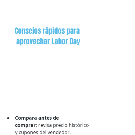
Consejos rápidos para 
aprovechar Labor Day
Compara antes de 
comprar:
 revisa precio histórico 
y cupones del vendedor.