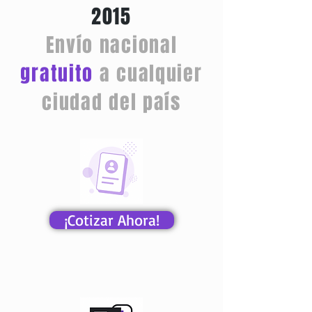
2015
Envío nacional
gratuito
a cualquier
ciudad del país
¡Cotizar Ahora!