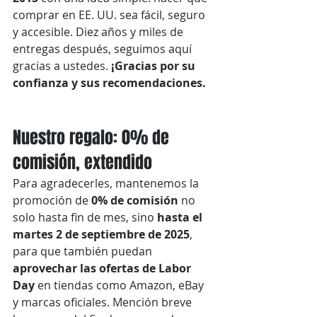
comprar en EE. UU. sea fácil, seguro 
y accesible. Diez años y miles de 
entregas después, seguimos aquí 
gracias a ustedes. 
¡Gracias por su 
confianza y sus recomendaciones.
Nuestro regalo: 0% de 
comisión, extendido
Para agradecerles, mantenemos la 
promoción de 
0% de comisión
 no 
solo hasta fin de mes, sino 
hasta el 
martes 2 de septiembre de 2025
, 
para que también puedan 
aprovechar las ofertas de Labor 
Day
 en tiendas como Amazon, eBay 
y marcas oficiales. Mención breve 