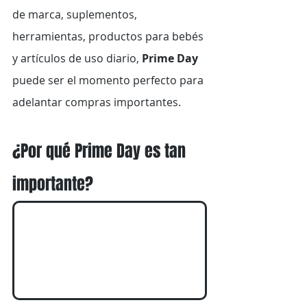
de marca, suplementos, 
herramientas, productos para bebés 
y artículos de uso diario, 
Prime Day
puede ser el momento perfecto para 
adelantar compras importantes.
¿Por qué Prime Day es tan 
importante?