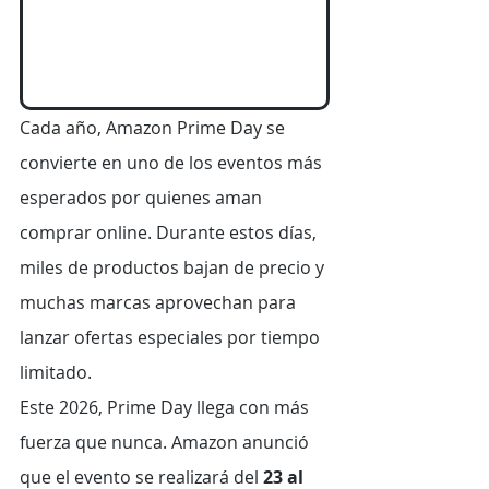
Cada año, Amazon Prime Day se 
convierte en uno de los eventos más 
esperados por quienes aman 
comprar online. Durante estos días, 
miles de productos bajan de precio y 
muchas marcas aprovechan para 
lanzar ofertas especiales por tiempo 
limitado.
Este 2026, Prime Day llega con más 
fuerza que nunca. Amazon anunció 
que el evento se realizará del 
23 al 