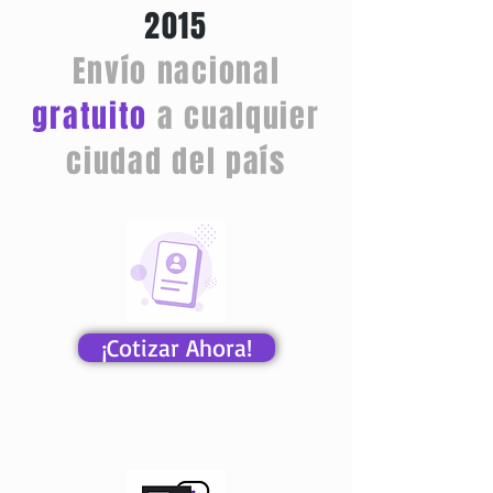
2015
Envío nacional
gratuito
a cualquier
ciudad del país
¡Cotizar Ahora!