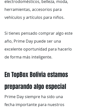
electrodomésticos, belleza, moda, 
herramientas, accesorios para 
vehículos y artículos para niños.
Si tienes pensado comprar algo este 
año, Prime Day puede ser una 
excelente oportunidad para hacerlo 
de forma más inteligente.
En TopBox Bolivia estamos 
preparando algo especial
Prime Day siempre ha sido una 
fecha importante para nuestros 