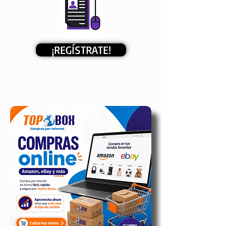
¡REGÍSTRATE!