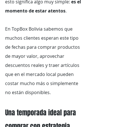
esto significa algo muy simple: 
es el 
momento de estar atentos
.
En TopBox Bolivia sabemos que 
muchos clientes esperan este tipo 
de fechas para comprar productos 
de mayor valor, aprovechar 
descuentos reales y traer artículos 
que en el mercado local pueden 
costar mucho más o simplemente 
no están disponibles.
Una temporada ideal para 
comprar con estrategia