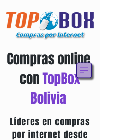
Compras online
con
TopBox
Bolivia
Líderes en compras
por internet desde