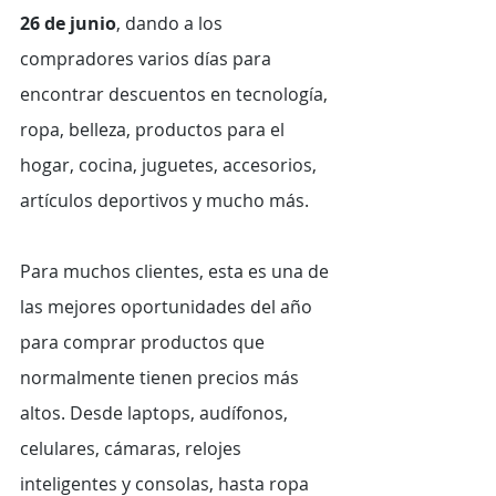
26 de junio
, dando a los 
compradores varios días para 
encontrar descuentos en tecnología, 
ropa, belleza, productos para el 
hogar, cocina, juguetes, accesorios, 
artículos deportivos y mucho más.
Para muchos clientes, esta es una de 
las mejores oportunidades del año 
para comprar productos que 
normalmente tienen precios más 
altos. Desde laptops, audífonos, 
celulares, cámaras, relojes 
inteligentes y consolas, hasta ropa 