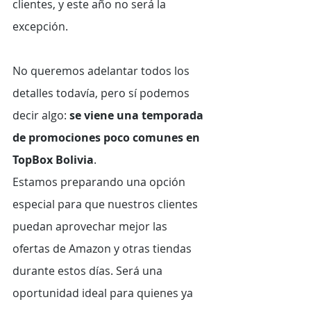
clientes, y este año no será la 
excepción.
No queremos adelantar todos los 
detalles todavía, pero sí podemos 
decir algo: 
se viene una temporada 
de promociones poco comunes en 
TopBox Bolivia
.
Estamos preparando una opción 
especial para que nuestros clientes 
puedan aprovechar mejor las 
ofertas de Amazon y otras tiendas 
durante estos días. Será una 
oportunidad ideal para quienes ya 