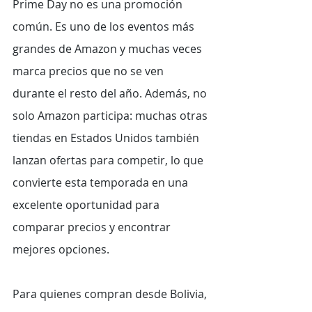
Prime Day no es una promoción 
común. Es uno de los eventos más 
grandes de Amazon y muchas veces 
marca precios que no se ven 
durante el resto del año. Además, no 
solo Amazon participa: muchas otras 
tiendas en Estados Unidos también 
lanzan ofertas para competir, lo que 
convierte esta temporada en una 
excelente oportunidad para 
comparar precios y encontrar 
mejores opciones.
Para quienes compran desde Bolivia, 