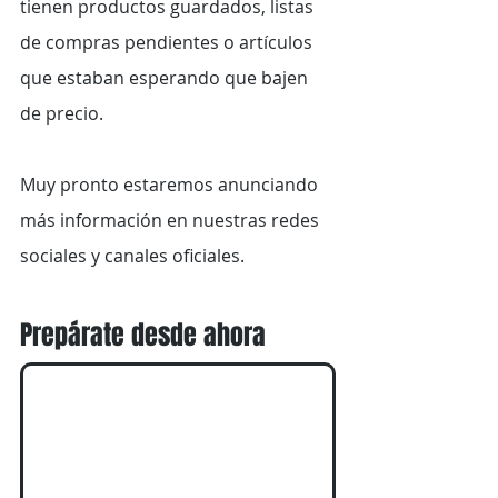
tienen productos guardados, listas 
de compras pendientes o artículos 
que estaban esperando que bajen 
de precio.
Muy pronto estaremos anunciando 
más información en nuestras redes 
sociales y canales oficiales.
Prepárate desde ahora