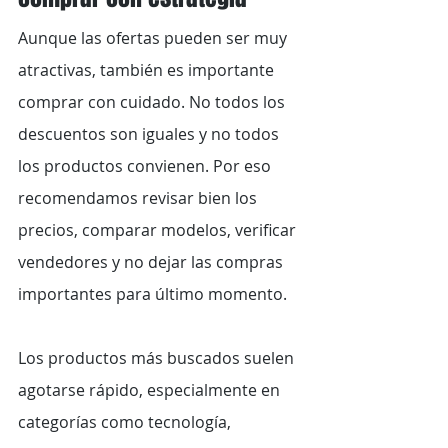
Aunque las ofertas pueden ser muy 
atractivas, también es importante 
comprar con cuidado. No todos los 
descuentos son iguales y no todos 
los productos convienen. Por eso 
recomendamos revisar bien los 
precios, comparar modelos, verificar 
vendedores y no dejar las compras 
importantes para último momento.
Los productos más buscados suelen 
agotarse rápido, especialmente en 
categorías como tecnología, 